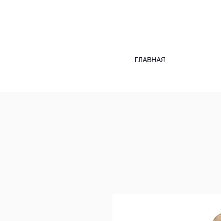
ГЛАВНАЯ