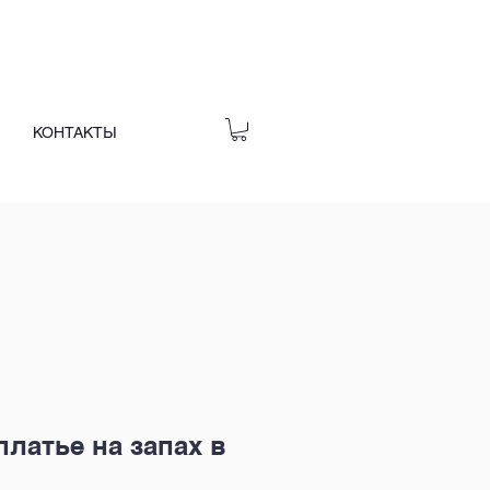
КОНТАКТЫ
латье на запах в