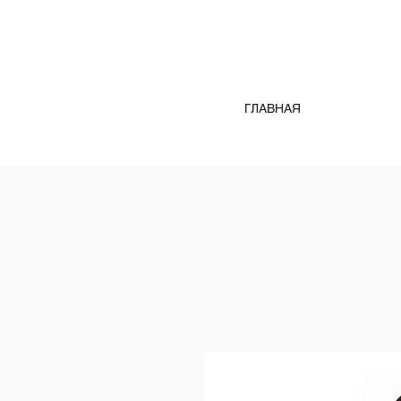
ГЛАВНАЯ