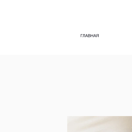
ГЛАВНАЯ