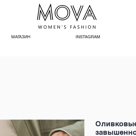
МАГАЗИН
INSTAGRAM
Оливковые
завышенно