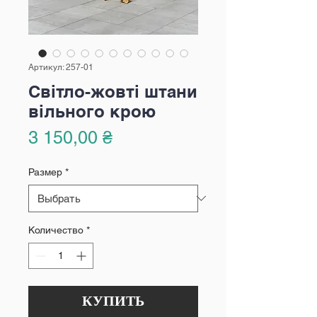
Артикул: 257-01
Світло-жовті штани
вільного крою
Цена
3 150,00 ₴
Размер
*
Количество
*
КУПИТЬ