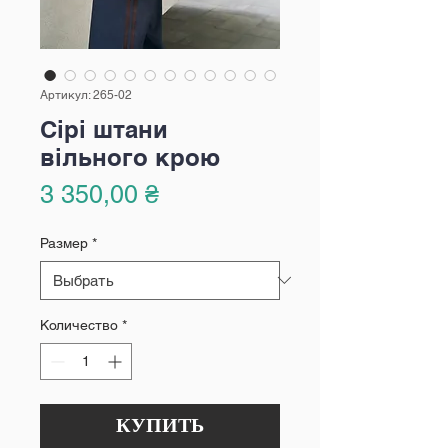
Артикул: 265-02
Сірі штани
вільного крою
Цена
3 350,00 ₴
Размер
*
Количество
*
КУПИТЬ