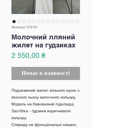
Артикул: 212-01
Молочний лляний
жилет на гудзиках
Ціна
2 550,00 ₴
Немає в наявності
Подовжений жилет вільного крою з
якісного льону молочного кольору.
Модель на бавовняній підкладці.
Застібка - ґудзики коричневого
кольору.
Спереду не функціональні кишені,